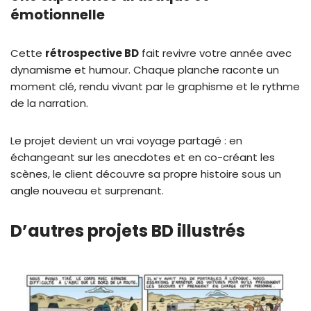
émotionnelle
Cette
rétrospective BD
fait revivre votre année avec
dynamisme et humour. Chaque planche raconte un
moment clé, rendu vivant par le graphisme et le rythme
de la narration.
Le projet devient un vrai voyage partagé : en
échangeant sur les anecdotes et en co-créant les
scènes, le client découvre sa propre histoire sous un
angle nouveau et surprenant.
D’autres projets BD illustrés