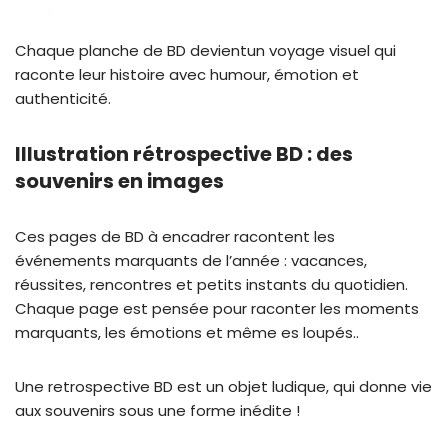
Chaque planche de BD devientun voyage visuel qui
raconte leur histoire avec humour, émotion et
authenticité.
Illustration rétrospective BD : des
souvenirs en images
Ces pages de BD à encadrer racontent les
événements marquants de l’année : vacances,
réussites, rencontres et petits instants du quotidien.
Chaque page est pensée pour raconter les moments
marquants, les émotions et même es loupés..
Une retrospective BD est un objet ludique, qui donne vie
aux souvenirs sous une forme inédite !