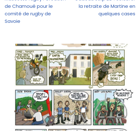
de Chamoué pour le
la retraite de Martine en
comité de rugby de
quelques cases
Savoie