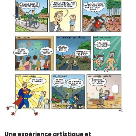
Une expérience artistique et