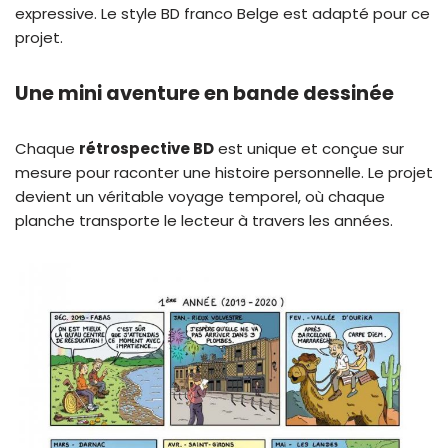
expressive. Le style BD franco Belge est adapté pour ce
projet.
Une mini aventure en bande dessinée
Chaque
rétrospective BD
est unique et conçue sur
mesure pour raconter une histoire personnelle. Le projet
devient un véritable voyage temporel, où chaque
planche transporte le lecteur à travers les années.