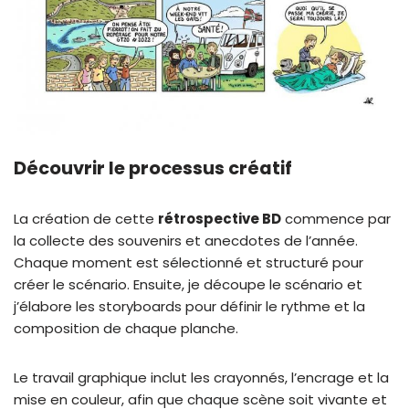
Découvrir le processus créatif
La création de cette
rétrospective BD
commence par
la collecte des souvenirs et anecdotes de l’année.
Chaque moment est sélectionné et structuré pour
créer le scénario. Ensuite, je découpe le scénario et
j’élabore les storyboards pour définir le rythme et la
composition de chaque planche.
Le travail graphique inclut les crayonnés, l’encrage et la
mise en couleur, afin que chaque scène soit vivante et