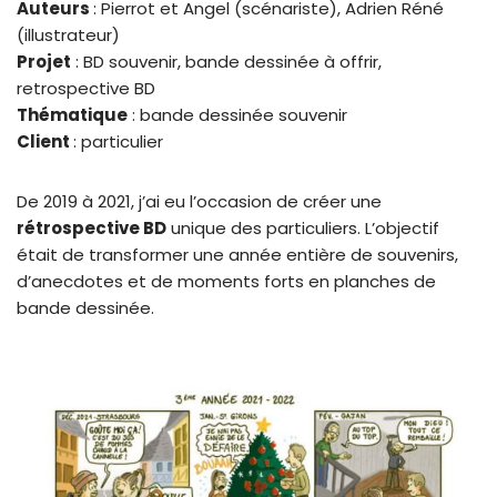
Auteurs
: Pierrot et Angel (scénariste), Adrien Réné
(illustrateur)
Projet
: BD souvenir, bande dessinée à offrir,
retrospective BD
Thématique
: bande dessinée souvenir
Client
: particulier
De 2019 à 2021, j’ai eu l’occasion de créer une
rétrospective BD
unique des particuliers. L’objectif
était de transformer une année entière de souvenirs,
d’anecdotes et de moments forts en planches de
bande dessinée.