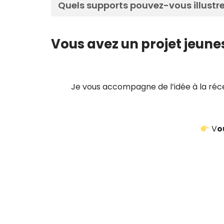
Quels supports pouvez-vous illustre
Vous avez un projet jeune
Je vous accompagne de l’idée à la réc
V
o