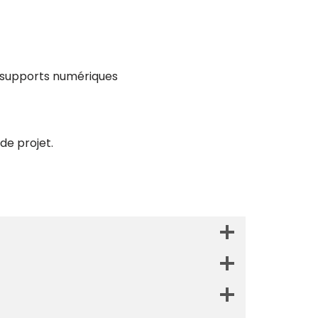
u supports numériques
 de projet.