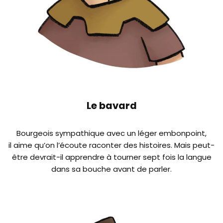
Le bavard
Bourgeois sympathique avec un léger embonpoint,
il aime qu’on l’écoute raconter des histoires. Mais peut-
être devrait-il apprendre à tourner sept fois la langue
dans sa bouche avant de parler.