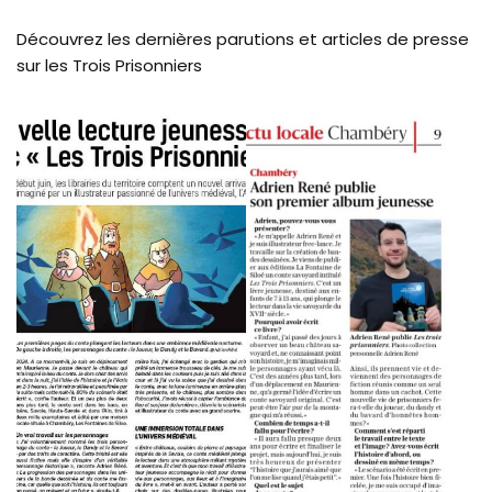
Découvrez les dernières parutions et articles de presse
sur les Trois Prisonniers