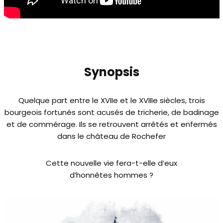
Synopsis
Quelque part entre le XVIIe et le XVIIIe siècles, trois
bourgeois fortunés sont acusés de tricherie, de badinage
et de commérage. Ils se retrouvent arrêtés et enfermés
dans le château de Rochefer
Cette nouvelle vie fera-t-elle d’eux
d’honnêtes hommes ?