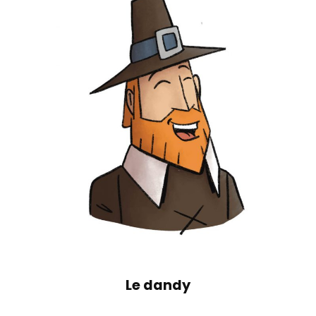
Le dandy