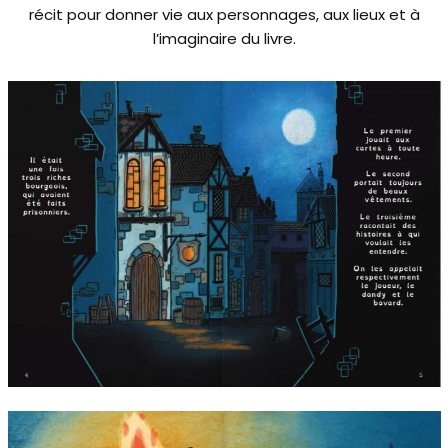
récit pour donner vie aux personnages, aux lieux et à
l’imaginaire du livre.