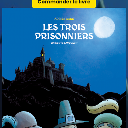
Commander le livre