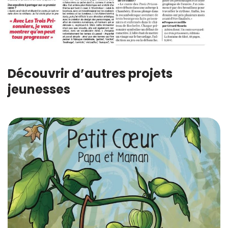
Découvrir d’autres projets
jeunesses