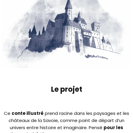
Le projet
Ce
conte illustré
prend racine dans les paysages et les
châteaux de la Savoie, comme point de départ d’un
univers entre histoire et imaginaire. Pensé
pour les