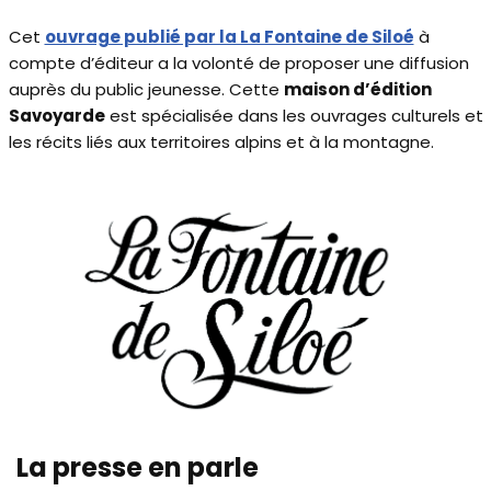
Cet
ouvrage publié par la La Fontaine de Siloé
à
compte d’éditeur a la volonté de proposer une diffusion
auprès du public jeunesse. Cette
maison d’édition
Savoyarde
est spécialisée dans les ouvrages culturels et
les récits liés aux territoires alpins et à la montagne.
La presse en parle