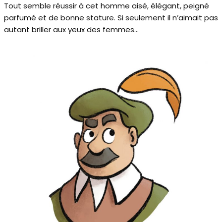
Tout semble réussir à cet homme aisé, élégant, peigné
parfumé et de bonne stature. Si seulement il n’aimait pas
autant briller aux yeux des femmes…