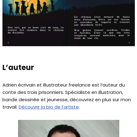
L’auteur
Adrien écrivain et illustrateur freelance est l’auteur du
conte des trois prisonniers. Spécialiste en illustration,
bande dessinée et jeunesse, découvrez en plus sur mon
travail.
Découvrir la bio de l’artiste
.