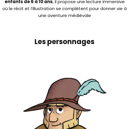
enfants de 6 à 10 ans
, il propose une lecture immersive
où le récit et l’illustration se complètent pour donner vie à
une aventure médiévale
Les personnages