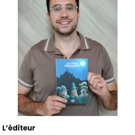
L’éditeur