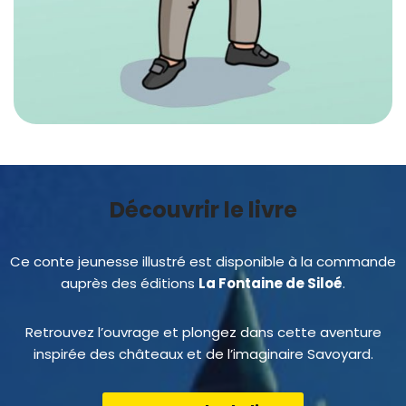
Découvrir le livre
Ce conte jeunesse illustré est disponible à la commande
auprès des éditions
La Fontaine de Siloé
.
Retrouvez l’ouvrage et plongez dans cette aventure
inspirée des châteaux et de l’imaginaire Savoyard.