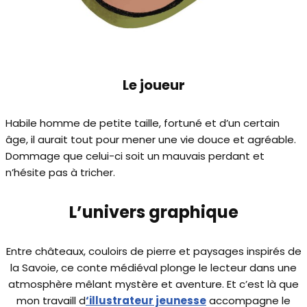
Le joueur
Habile homme de petite taille, fortuné et d’un certain
âge, il aurait tout pour mener une vie douce et agréable.
Dommage que celui-ci soit un mauvais perdant et
n’hésite pas à tricher.
L’univers graphique
Entre châteaux, couloirs de pierre et paysages inspirés de
la Savoie, ce conte médiéval plonge le lecteur dans une
atmosphère mêlant mystère et aventure. Et c’est là que
mon travaill d
‘illustrateur jeunesse
accompagne le