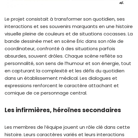
Le projet consistait à transformer son quotidien, ses
interactions et ses souvenirs marquants en une histoire
visuelle pleine de couleurs et de situations cocasses. La
bande dessinée met en scène Éric dans son rôle de
coordinateur, confronté à des situations parfois
absurdes, souvent drôles. Chaque scène reflète sa
personnalité, son sens de l’humour et son énergie, tout
en capturant la complexité et les défis du quotidien
dans un établissement médical. Les dialogues et
expressions renforcent le caractère attachant et
comique de ce personnage central.
Les infirmières, héroïnes secondaires
Les membres de l’équipe jouent un rôle clé dans cette
histoire. Leurs caractères variés et leurs interactions