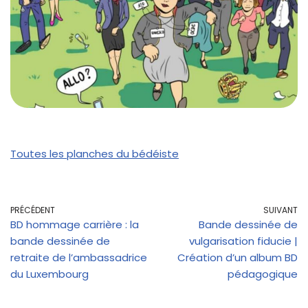
Toutes les planches du bédéiste
PRÉCÉDENT
SUIVANT
BD hommage carrière : la
Bande dessinée de
bande dessinée de
vulgarisation fiducie |
retraite de l’ambassadrice
Création d’un album BD
du Luxembourg
pédagogique