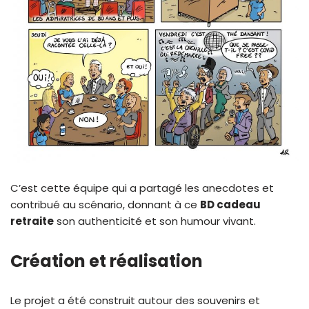
C’est cette équipe qui a partagé les anecdotes et
contribué au scénario, donnant à ce
BD cadeau
retraite
son authenticité et son humour vivant.
Création et réalisation
Le projet a été construit autour des souvenirs et