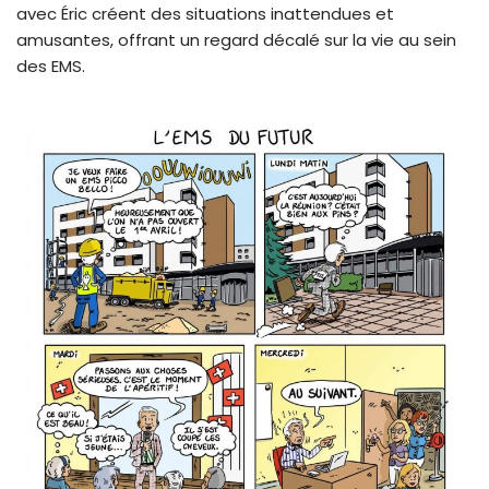
avec Éric créent des situations inattendues et
amusantes, offrant un regard décalé sur la vie au sein
des EMS.