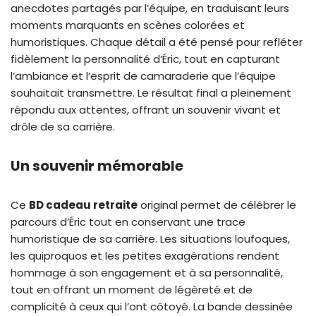
anecdotes partagés par l’équipe, en traduisant leurs
moments marquants en scènes colorées et
humoristiques. Chaque détail a été pensé pour refléter
fidèlement la personnalité d’Éric, tout en capturant
l’ambiance et l’esprit de camaraderie que l’équipe
souhaitait transmettre. Le résultat final a pleinement
répondu aux attentes, offrant un souvenir vivant et
drôle de sa carrière.
Un souvenir mémorable
Ce
BD cadeau retraite
original permet de célébrer le
parcours d’Éric tout en conservant une trace
humoristique de sa carrière. Les situations loufoques,
les quiproquos et les petites exagérations rendent
hommage à son engagement et à sa personnalité,
tout en offrant un moment de légèreté et de
complicité à ceux qui l’ont côtoyé. La bande dessinée