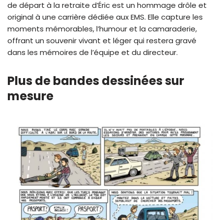
de départ à la retraite d’Éric est un hommage drôle et
original à une carrière dédiée aux EMS. Elle capture les
moments mémorables, l’humour et la camaraderie,
offrant un souvenir vivant et léger qui restera gravé
dans les mémoires de l’équipe et du directeur.
Plus de bandes dessinées sur
mesure