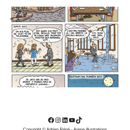
Copyright © Adrien Réné - Arene illustrations