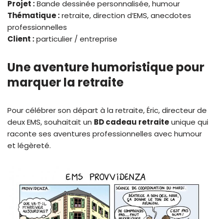
Projet :
Bande dessinée personnalisée, humour
Thématique :
retraite, direction d’EMS, anecdotes
professionnelles
Client :
particulier / entreprise
Une aventure humoristique pour
marquer la retraite
Pour célébrer son départ à la retraite, Éric, directeur de
deux EMS, souhaitait un
BD cadeau retraite
unique qui
raconte ses aventures professionnelles avec humour
et légèreté.