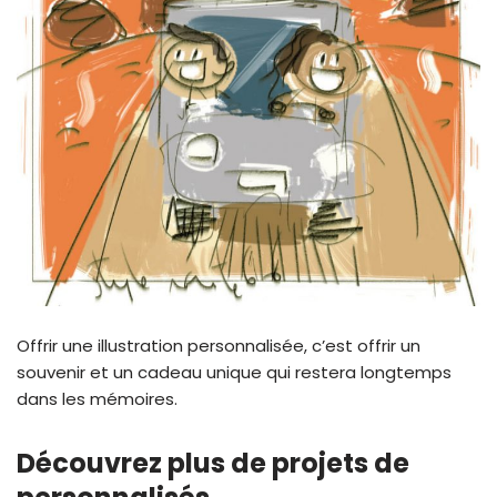
Offrir une illustration personnalisée, c’est offrir un
souvenir et un cadeau unique qui restera longtemps
dans les mémoires.
Découvrez plus de projets de