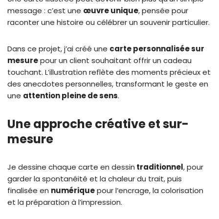
message : c’est une
œuvre unique
, pensée pour
raconter une histoire ou célébrer un souvenir particulier.
Dans ce projet, j’ai créé une
carte personnalisée sur
mesure
pour un client souhaitant offrir un cadeau
touchant. L’illustration reflète des moments précieux et
des anecdotes personnelles, transformant le geste en
une
attention pleine de sens
.
Une approche créative et sur-
mesure
Je dessine chaque carte en dessin
traditionnel
, pour
garder la spontanéité et la chaleur du trait, puis
finalisée en
numérique
pour l’encrage, la colorisation
et la préparation à l’impression.