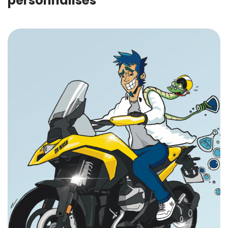
personnalisés