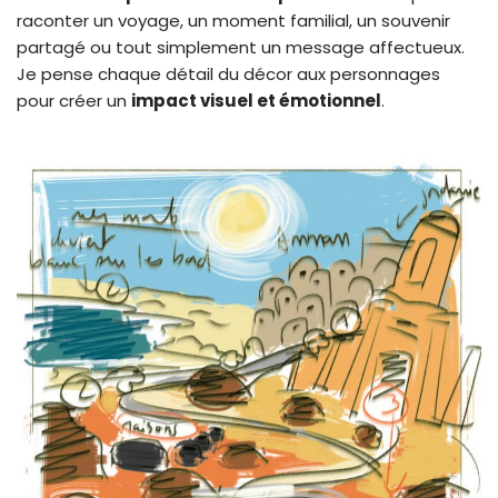
raconter un voyage, un moment familial, un souvenir
partagé ou tout simplement un message affectueux.
Je pense chaque détail du décor aux personnages
pour créer un
impact visuel et émotionnel
.