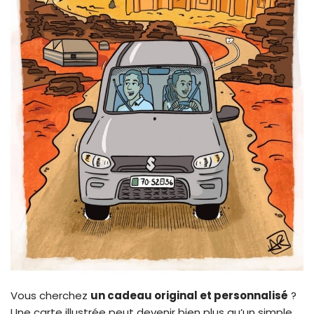
Vous cherchez
un cadeau original et personnalisé
?
Une carte illustrée peut devenir bien plus qu’un simple