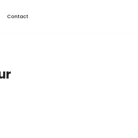
Contact
ur