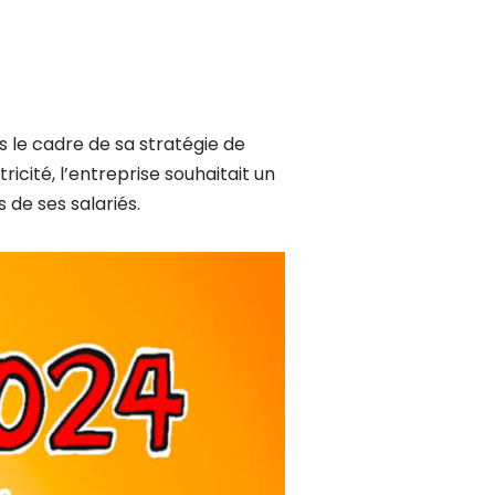
s le cadre de sa stratégie de
cité, l’entreprise souhaitait un
de ses salariés.