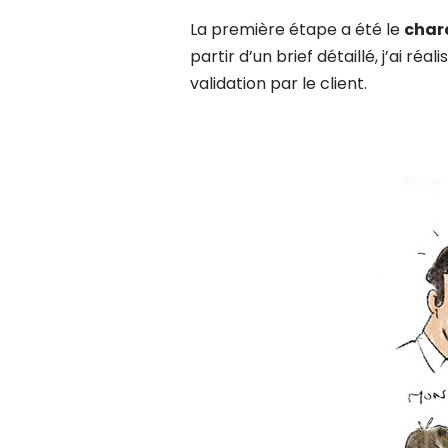
La première étape a été le
char
partir d’un brief détaillé, j’ai réa
validation par le client.