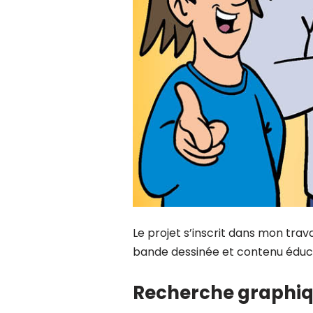
Le projet s’inscrit dans mon travai
bande dessinée et contenu éduca
Recherche graphiq