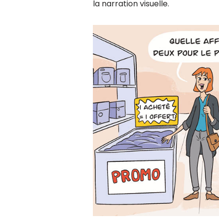
la narration visuelle.