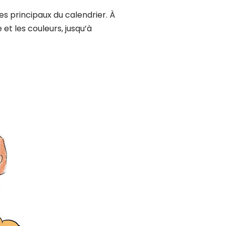
s principaux du calendrier. À
e et les couleurs, jusqu’à