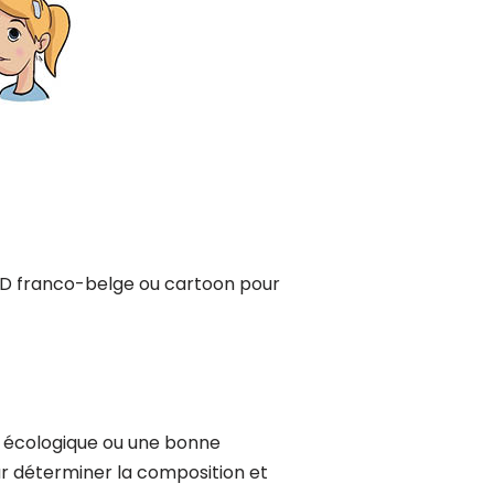
 BD franco-belge ou cartoon pour
il écologique ou une bonne
r déterminer la composition et