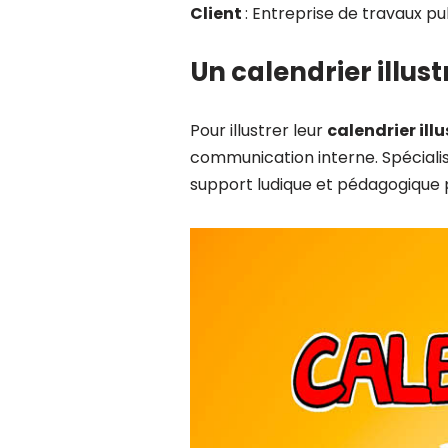
Client
: Entreprise de travaux pu
Un calendrier illus
Pour illustrer leur
calendrier ill
communication interne. Spécialis
support ludique et pédagogique 